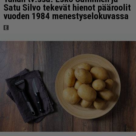
Satu Silvo tekevät hienot pääroolit
vuoden 1984 menestyselokuvassa