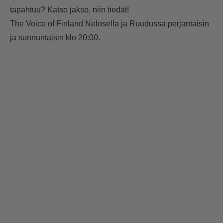
tapahtuu? Katso jakso, niin tiedät!
The Voice of Finland Nelosella ja Ruudussa perjantaisin
ja sunnuntaisin klo 20:00.