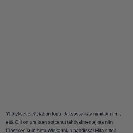
Yllätykset eivät tähän lopu. Jaksossa käy nimittäin ilmi,
että Olli on urallaan soittanut tähtivalmentajista niin
Elastisen kuin Arttu Wiskarinkin bändissä! Mitä sitten