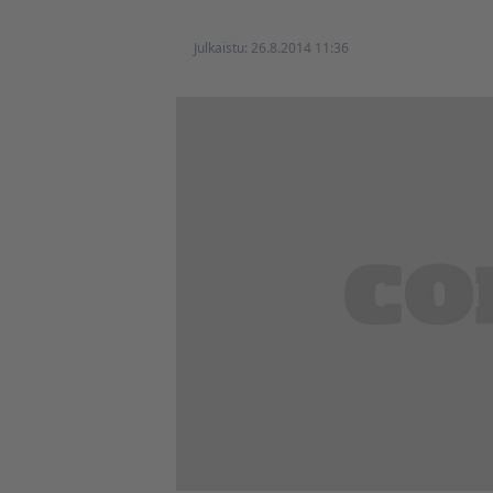
Julkaistu:
26.8.2014 11:36