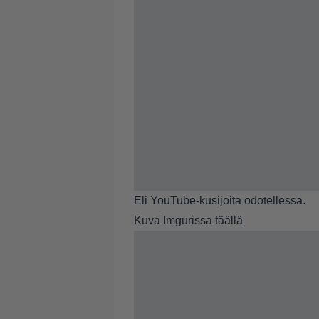
Eli YouTube-kusijoita odotellessa.
Kuva Imgurissa täällä