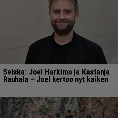
Seiska: Joel Harkimo ja Kastanja
Rauhala – Joel kertoo nyt kaiken