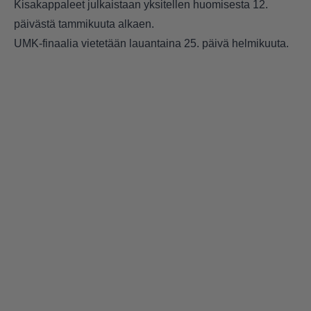
Kisakappaleet julkaistaan yksitellen huomisesta 12.
päivästä tammikuuta alkaen.
UMK-finaalia vietetään lauantaina 25. päivä helmikuuta.