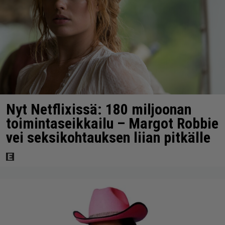
Nyt Netflixissä: 180 miljoonan
toimintaseikkailu – Margot Robbie
vei seksikohtauksen liian pitkälle