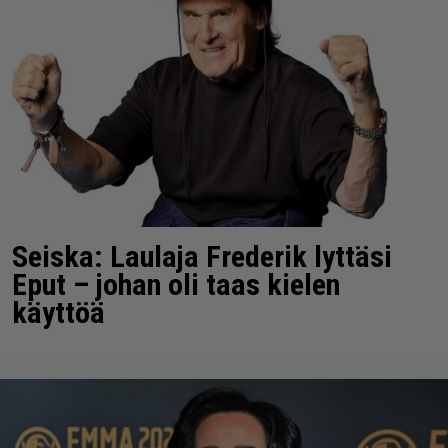
Seiska: Laulaja Frederik lyttäsi
Eput – johan oli taas kielen
käyttöä