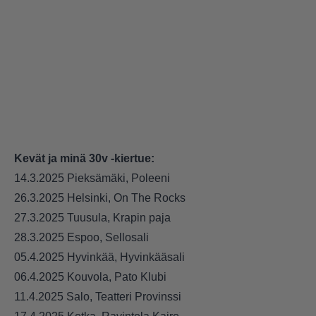
Kevät ja minä 30v -kiertue:
14.3.2025 Pieksämäki, Poleeni
26.3.2025 Helsinki, On The Rocks
27.3.2025 Tuusula, Krapin paja
28.3.2025 Espoo, Sellosali
05.4.2025 Hyvinkää, Hyvinkääsali
06.4.2025 Kouvola, Pato Klubi
11.4.2025 Salo, Teatteri Provinssi