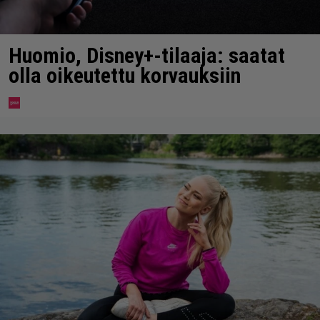
Huomio, Disney+-tilaaja: saatat
olla oikeutettu korvauksiin