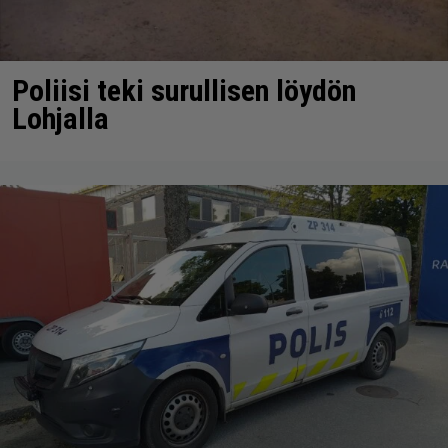
Poliisi teki surullisen löydön
Lohjalla