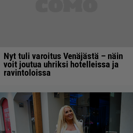
Nyt tuli varoitus Venäjästä – näin
voit joutua uhriksi hotelleissa ja
ravintoloissa