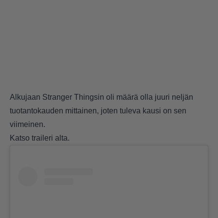
Alkujaan Stranger Thingsin oli määrä olla juuri neljän
tuotantokauden mittainen, joten tuleva kausi on sen
viimeinen.
Katso traileri alta.