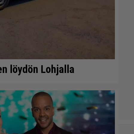
sen löydön Lohjalla