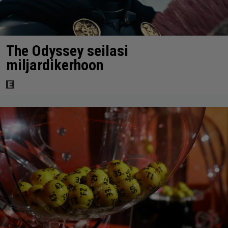
The Odyssey seilasi
miljardikerhoon