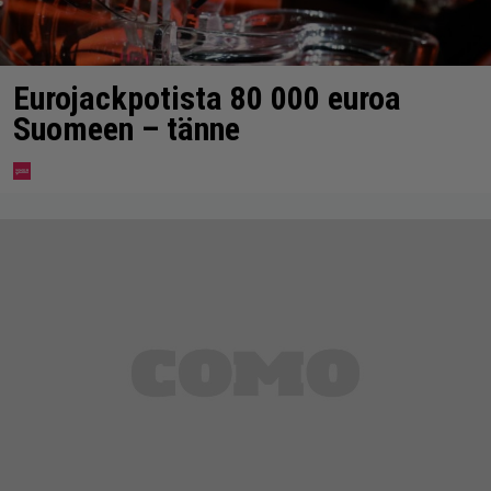
Eurojackpotista 80 000 euroa
Suomeen – tänne