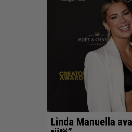
Linda Manuella ava