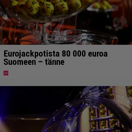
Eurojackpotista 80 000 euroa
Suomeen – tänne