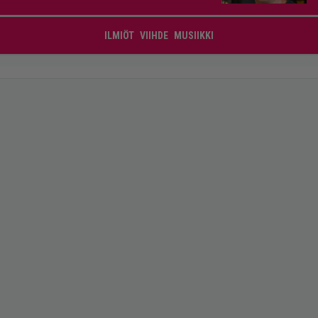
ILMIÖT
VIIHDE
MUSIIKKI