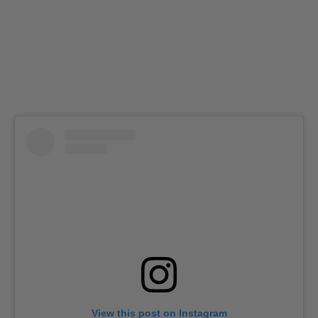
View this post on Instagram