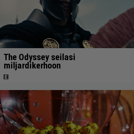
The Odyssey seilasi
miljardikerhoon