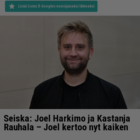
Lisää Como.fi Googlen ensisijaiseksi lähteeksi
Seiska: Joel Harkimo ja Kastanja
Rauhala – Joel kertoo nyt kaiken