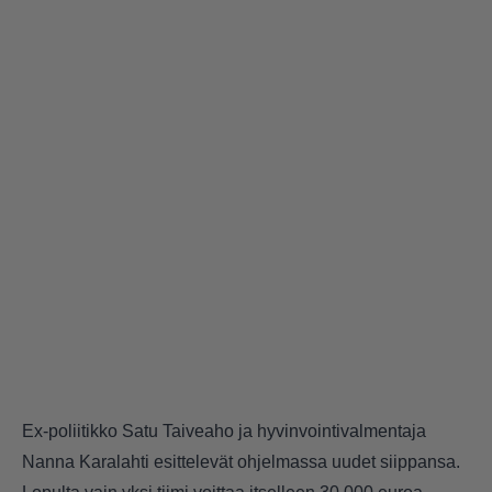
Ex-poliitikko Satu Taiveaho ja hyvinvointivalmentaja
Nanna Karalahti esittelevät ohjelmassa uudet siippansa.