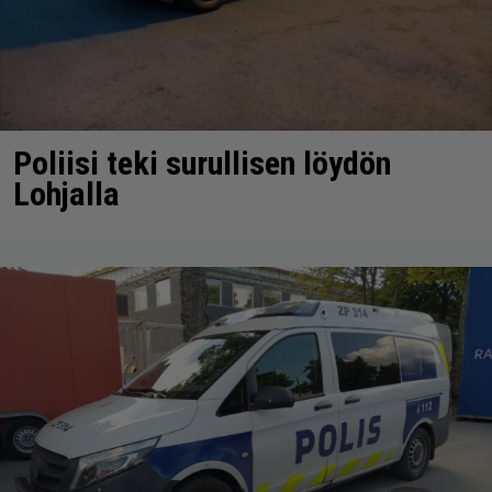
Poliisi teki surullisen löydön
Lohjalla