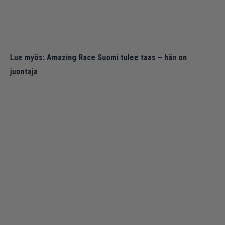
Lue myös:
Amazing Race Suomi tulee taas – hän on
juontaja