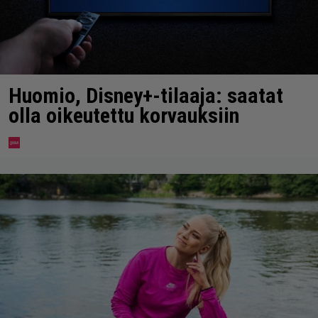
Huomio, Disney+-tilaaja: saatat
olla oikeutettu korvauksiin