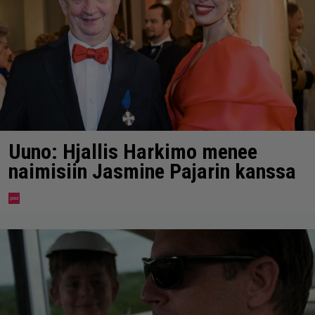
Uuno: Hjallis Harkimo menee
naimisiin Jasmine Pajarin kanssa