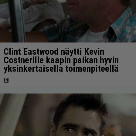
Clint Eastwood näytti Kevin
Costnerille kaapin paikan hyvin
yksinkertaisella toimenpiteellä