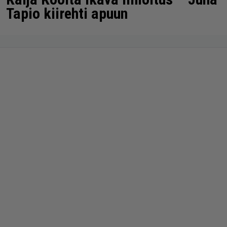
Tapio kiirehti apuun