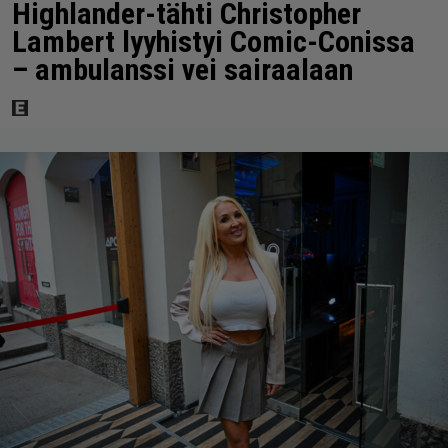
Highlander-tähti Christopher
Lambert lyyhistyi Comic-Conissa
– ambulanssi vei sairaalaan