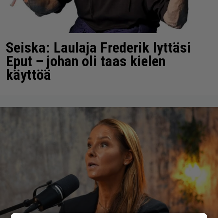
Seiska: Laulaja Frederik lyttäsi
Eput – johan oli taas kielen
käyttöä