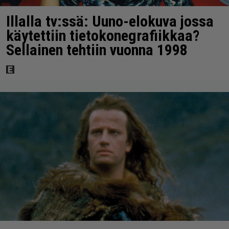
Illalla tv:ssä: Uuno-elokuva jossa
käytettiin tietokonegrafiikkaa?
Sellainen tehtiin vuonna 1998