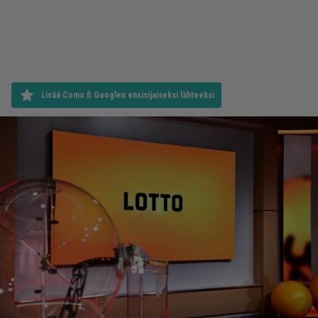
Lisää Como.fi Googlen ensisijaiseksi lähteeksi