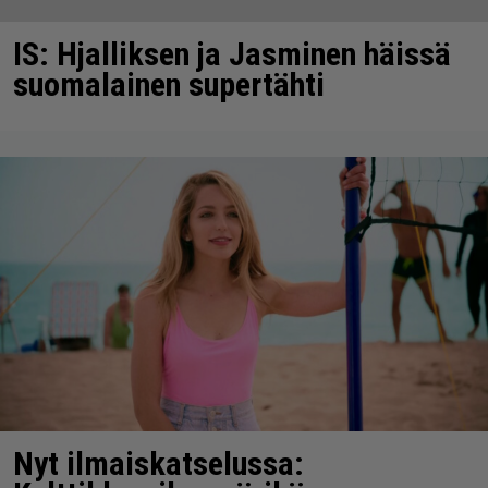
IS: Hjalliksen ja Jasminen häissä
suomalainen supertähti
Nyt ilmaiskatselussa: