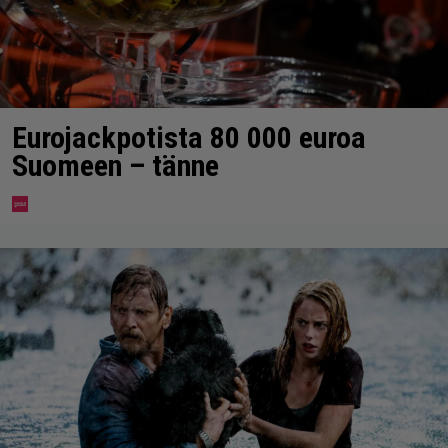
Eurojackpotista 80 000 euroa
Suomeen – tänne