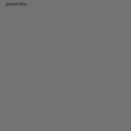
prosenttia.