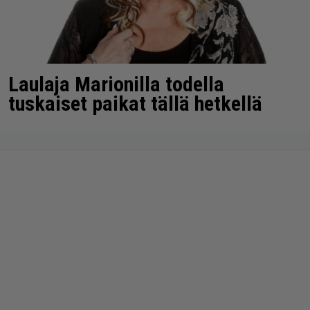
Laulaja Marionilla todella
tuskaiset paikat tällä hetkellä