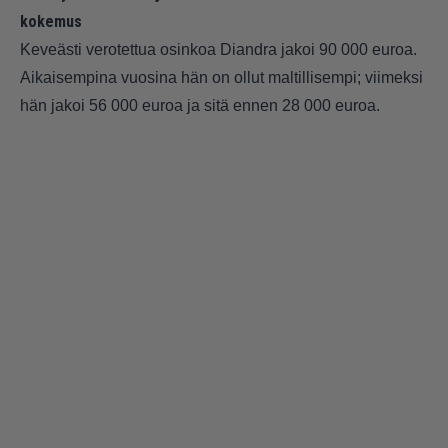
kokemus
Keveästi verotettua osinkoa Diandra jakoi 90 000 euroa.
Aikaisempina vuosina hän on ollut maltillisempi; viimeksi
hän jakoi 56 000 euroa ja sitä ennen 28 000 euroa.