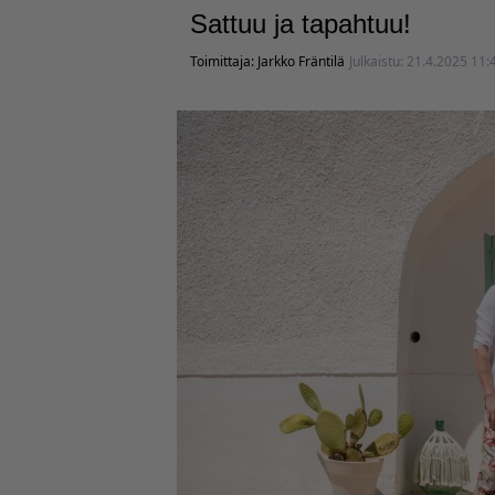
Sattuu ja tapahtuu!
Toimittaja:
Jarkko Fräntilä
Julkaistu:
21.4.2025 11: