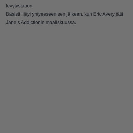
levytystauon.
Basisti liittyi yhtyeeseen sen jälkeen, kun Eric Avery jätti
Jane’s Addictionin maaliskuussa.