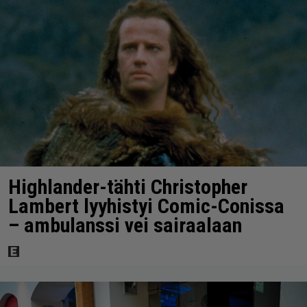
Highlander-tähti Christopher
Lambert lyyhistyi Comic-Conissa
– ambulanssi vei sairaalaan