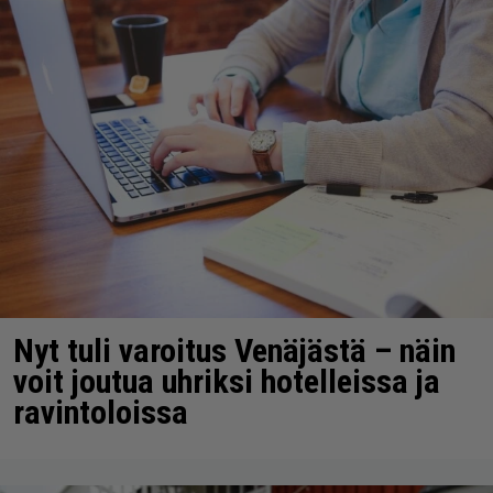
Nyt tuli varoitus Venäjästä – näin
voit joutua uhriksi hotelleissa ja
ravintoloissa