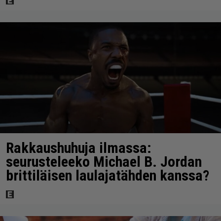
Rakkaushuhuja ilmassa:
seurusteleeko Michael B. Jordan
brittiläisen laulajatähden kanssa?