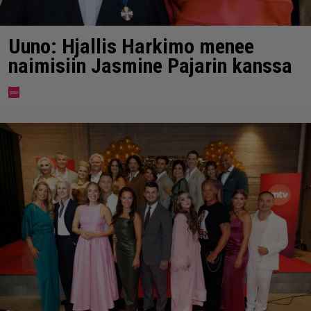
Uuno: Hjallis Harkimo menee
naimisiin Jasmine Pajarin kanssa