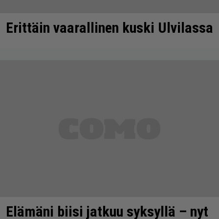
Erittäin vaarallinen kuski Ulvilassa
Elämäni biisi jatkuu syksyllä – nyt