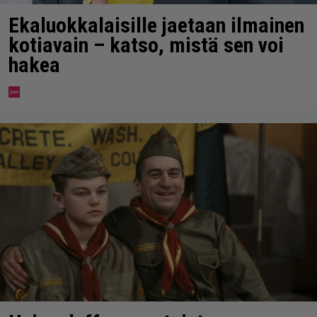
Ekaluokkalaisille jaetaan ilmainen
kotiavain – katso, mistä sen voi
hakea