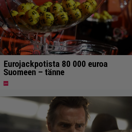
Eurojackpotista 80 000 euroa
Suomeen – tänne