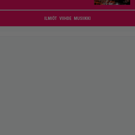
ILMIÖT
VIIHDE
MUSIIKKI