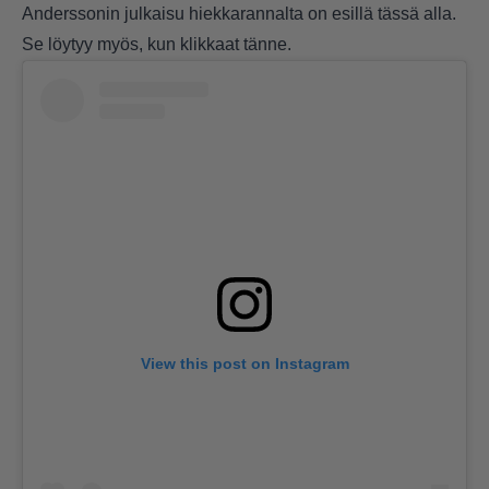
Anderssonin julkaisu hiekkarannalta on esillä tässä alla.
Se löytyy myös, kun klikkaat
tänne
.
View this post on Instagram