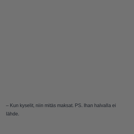
– Kun kyselit, niin mitäs maksat. PS. Ihan halvalla ei
lähde.