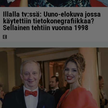
Illalla tv:ssä: Uuno-elokuva jossa
käytettiin tietokonegrafiikkaa?
Sellainen tehtiin vuonna 1998