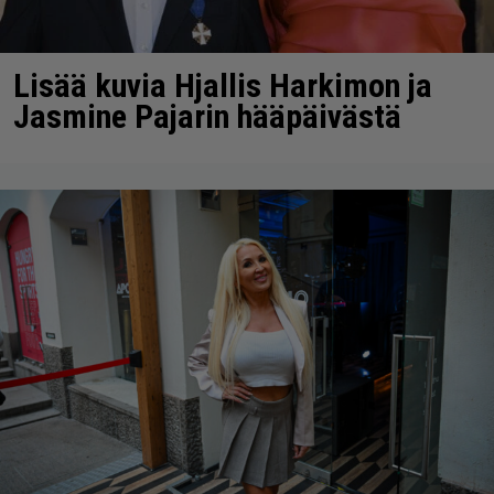
Lisää kuvia Hjallis Harkimon ja
Jasmine Pajarin hääpäivästä