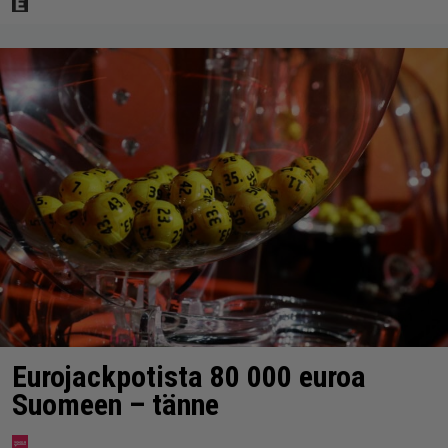
Eurojackpotista 80 000 euroa
Suomeen – tänne