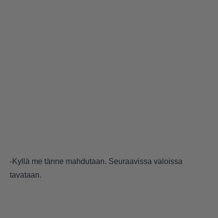
-Kyllä me tänne mahdutaan. Seuraavissa valoissa
tavataan.