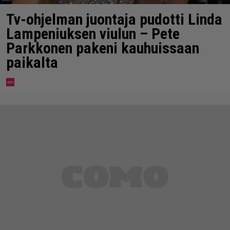
Tv-ohjelman juontaja pudotti Linda
Lampeniuksen viulun – Pete
Parkkonen pakeni kauhuissaan
paikalta