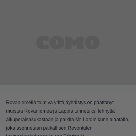
Rovaniemellä toimiva yrittäjäyhdistys on päättänyt
muistaa Rovaniemeä ja Lappia tunnetuksi tehnyttä
alkuperäisasukastaan ja palkita Mr. Lordin kunnialaatalla,
joka asennetaan paikallisen Revontulen