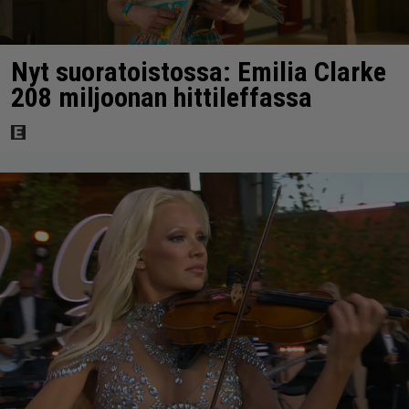
Nyt suoratoistossa: Emilia Clarke
208 miljoonan hittileffassa