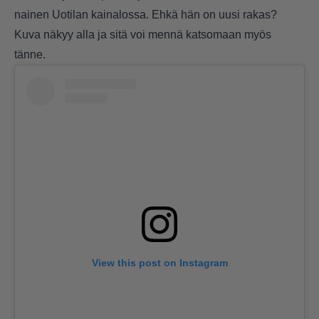
nainen Uotilan kainalossa. Ehkä hän on uusi rakas?
Kuva näkyy alla ja sitä voi mennä katsomaan myös
tänne
.
View this post on Instagram