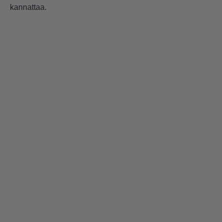
kannattaa.