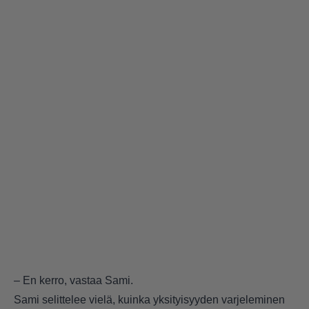
– En kerro, vastaa Sami.
Sami selittelee vielä, kuinka yksityisyyden varjeleminen