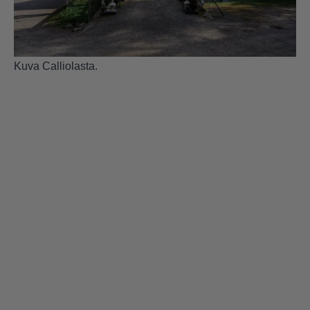
Kuva Calliolasta.