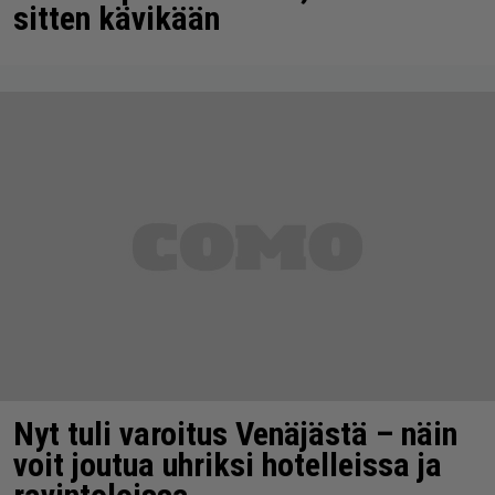
sitten kävikään
Nyt tuli varoitus Venäjästä – näin
voit joutua uhriksi hotelleissa ja