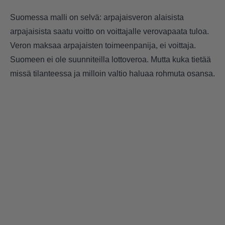
Suomessa malli on selvä: arpajaisveron alaisista
arpajaisista saatu voitto on voittajalle verovapaata tuloa.
Veron maksaa arpajaisten toimeenpanija, ei voittaja.
Suomeen ei ole suunniteilla lottoveroa. Mutta kuka tietää
missä tilanteessa ja milloin valtio haluaa rohmuta osansa.