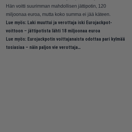
Hän voitti suurimman mahdollisen jättipotin, 120
miljoonaa euroa, mutta koko summa ei jää käteen.
Lue myös:
Laki muuttui ja verottaja iski Eurojackpot-
voittoon – jättipotista lähti 18 miljoonaa euroa
Lue myös:
Eurojackpotin voittajanaista odottaa pari kylmää
tosiasiaa – näin paljon vie verottaja…