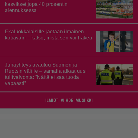
kasvikset jopa 40 prosentin
alennuksessa
Ekaluokkalaisille jaetaan ilmainen
kotiavain – katso, mistä sen voi hakea
Junayhteys avautuu Suomen ja
Ruotsin välille – samalla alkaa uusi
tullivalvonta: ”Näitä ei saa tuoda
vapaasti”
ILMIÖT
VIIHDE
MUSIIKKI