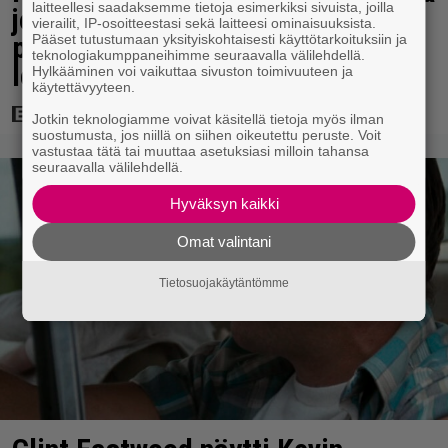
laitteellesi saadaksemme tietoja esimerkiksi sivuista, joilla
joka sisälsi rajun kohtauksen –
vierailit, IP-osoitteestasi sekä laitteesi ominaisuuksista.
pään katkaiseminen jätettiin
Pääset tutustumaan yksityiskohtaisesti käyttötarkoituksiin ja
teknologiakumppaneihimme seuraavalla välilehdellä.
leikkauspöydälle
Hylkääminen voi vaikuttaa sivuston toimivuuteen ja
käytettävyyteen.
Jotkin teknologiamme voivat käsitellä tietoja myös ilman
suostumusta, jos niillä on siihen oikeutettu peruste. Voit
vastustaa tätä tai muuttaa asetuksiasi milloin tahansa
seuraavalla välilehdellä.
Hyväksyn kaikki
Omat valintani
Tietosuojakäytäntömme