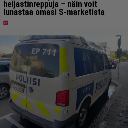
heijastinreppuja – näin voit
lunastaa omasi S-marketista