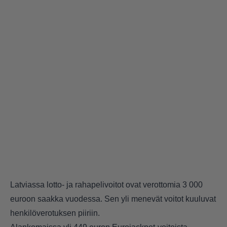
Latviassa lotto- ja rahapelivoitot ovat verottomia 3 000
euroon saakka vuodessa. Sen yli menevät voitot kuuluvat
henkilöverotuksen piiriin.