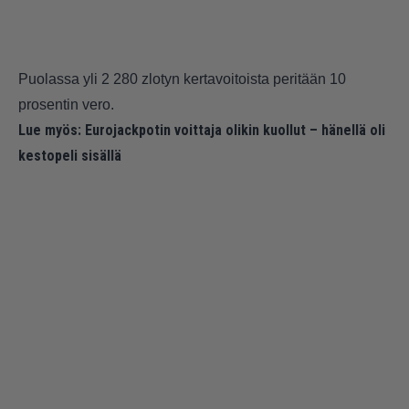
Puolassa yli 2 280 zlotyn kertavoitoista peritään 10
prosentin vero.
Lue myös:
Eurojackpotin voittaja olikin kuollut – hänellä oli
kestopeli sisällä