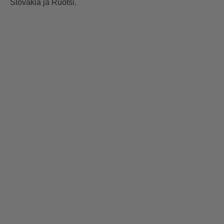
Slovakia ja Ruotsi.