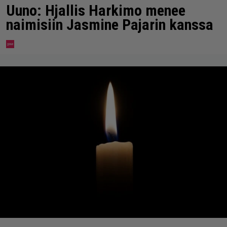
Uuno: Hjallis Harkimo menee
naimisiin Jasmine Pajarin kanssa