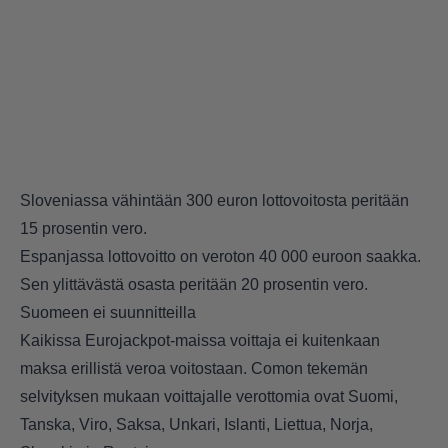
Sloveniassa vähintään 300 euron lottovoitosta peritään
15 prosentin vero.
Espanjassa lottovoitto on veroton 40 000 euroon saakka.
Sen ylittävästä osasta peritään 20 prosentin vero.
Suomeen ei suunnitteilla
Kaikissa Eurojackpot-maissa voittaja ei kuitenkaan
maksa erillistä veroa voitostaan. Comon tekemän
selvityksen mukaan voittajalle verottomia ovat Suomi,
Tanska, Viro, Saksa, Unkari, Islanti, Liettua, Norja,