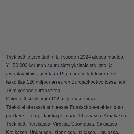
Tšekissä lottovoittoihin tuli vuoden 2024 alussa muutos.
Yli 50 000 korunan suuruisista yksittäisistä lotto- ja
arvontavoitoista peritään 15 prosentin lähdevero. Se
tarkoittaa 120 miljoonan euron Eurojackpot-voitossa noin
18 miljoonan euron veroa.
Käteen jäisi siis noin 102 miljoonaa euroa.
Tšekki ei ole tässä suhteessa Eurojackpot-maiden outo
poikkeus. Eurojackpotia pelataan 19 maassa: Kroatiassa,
Tšekissä, Tanskassa, Virossa, Suomessa, Saksassa,
Kreikassa, Unkarissa, Islannissa, Italiassa, Latviassa,