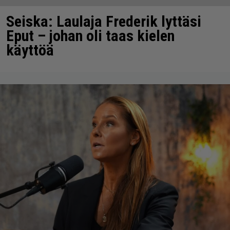
Seiska: Laulaja Frederik lyttäsi
Eput – johan oli taas kielen
käyttöä