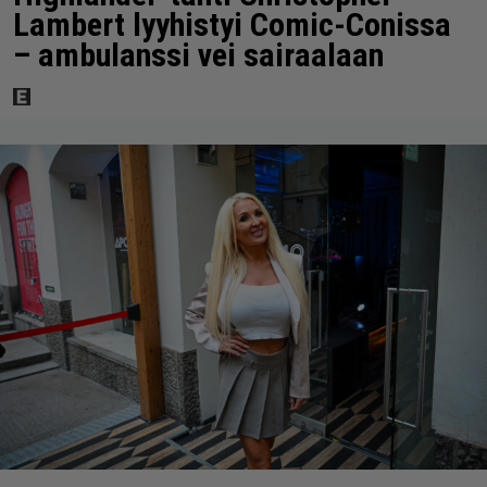
Lambert lyyhistyi Comic-Conissa
– ambulanssi vei sairaalaan