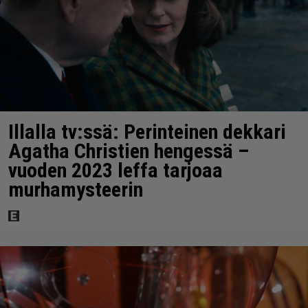
Illalla tv:ssä: Perinteinen dekkari
Agatha Christien hengessä –
vuoden 2023 leffa tarjoaa
murhamysteerin