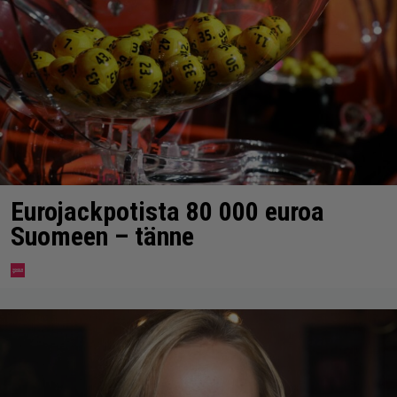
Eurojackpotista 80 000 euroa
Suomeen – tänne