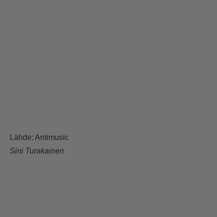
Lähde: Antimusic
Sini Turakainen