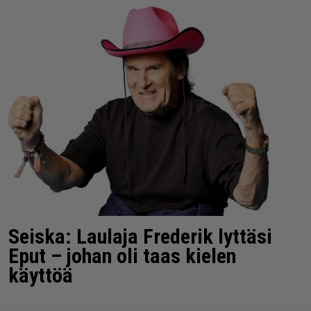
Seiska: Laulaja Frederik lyttäsi
Eput – johan oli taas kielen
käyttöä