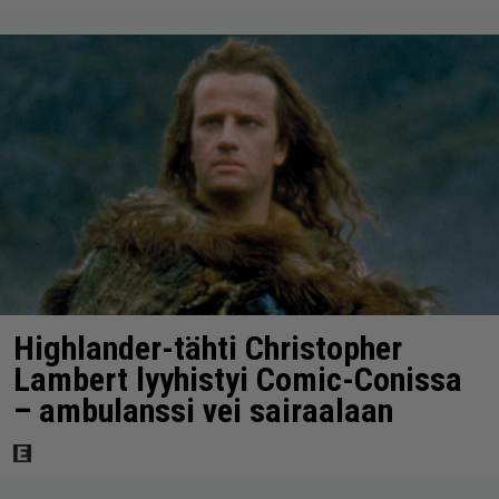
Highlander-tähti Christopher
Lambert lyyhistyi Comic-Conissa
– ambulanssi vei sairaalaan