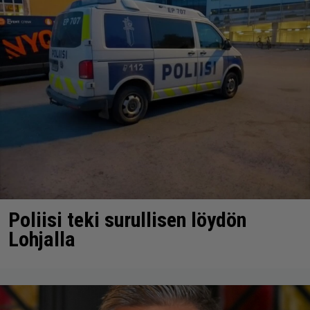
Poliisi teki surullisen löydön
Lohjalla