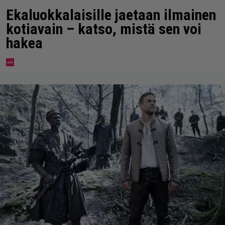
Ekaluokkalaisille jaetaan ilmainen
kotiavain – katso, mistä sen voi
hakea