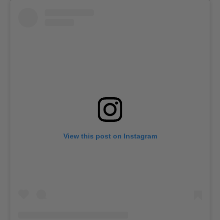
View this post on Instagram