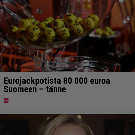
Eurojackpotista 80 000 euroa
Suomeen – tänne