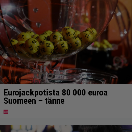
Eurojackpotista 80 000 euroa
Suomeen – tänne