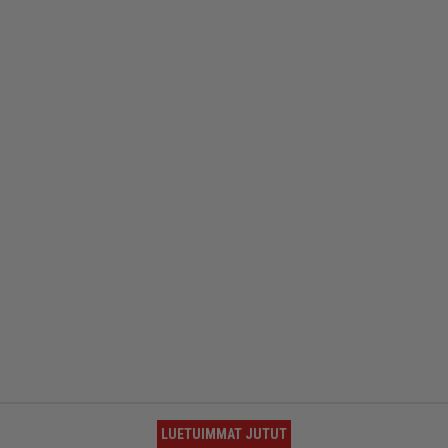
LUETUIMMAT JUTUT