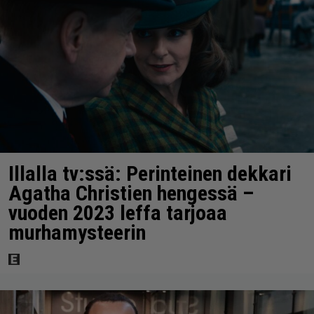
Illalla tv:ssä: Perinteinen dekkari
Agatha Christien hengessä –
vuoden 2023 leffa tarjoaa
murhamysteerin