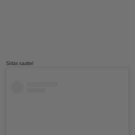
Siitäs saatte!