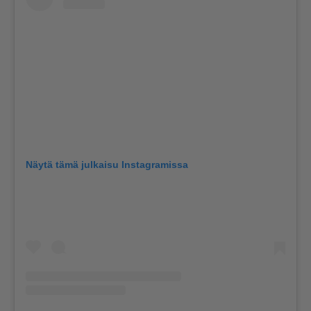
Näytä tämä julkaisu Instagramissa