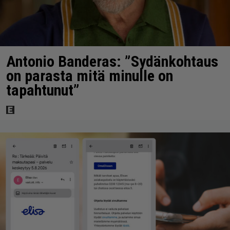
Antonio Banderas: ”Sydänkohtaus
on parasta mitä minulle on
tapahtunut”