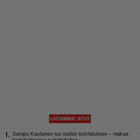
LUETUIMMAT JUTUT
1.
Sampo Kaulanen sai oudon tulehduksen – makaa