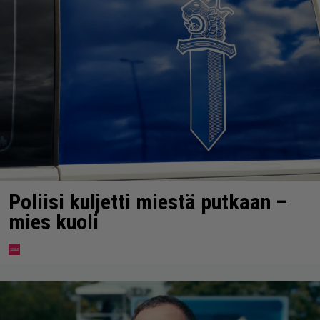
Poliisi kuljetti miestä putkaan –
mies kuoli