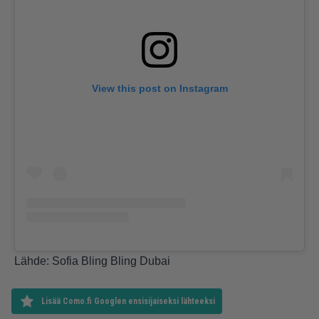
View this post on Instagram
Lähde:
Sofia Bling Bling Dubai
Lisää Como.fi Googlen ensisijaiseksi lähteeksi