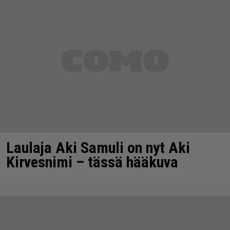
Laulaja Aki Samuli on nyt Aki
Kirvesnimi – tässä hääkuva