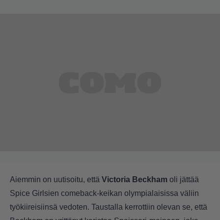
Aiemmin on uutisoitu, että
Victoria Beckham
oli jättää
Spice Girlsien comeback-keikan olympialaisissa väliin
työkiireisiinsä vedoten. Taustalla kerrottiin olevan se, että