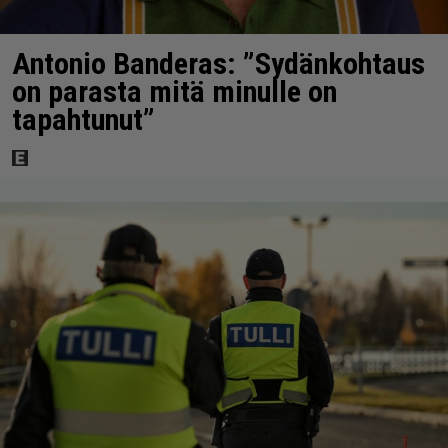
Antonio Banderas: ”Sydänkohtaus
on parasta mitä minulle on
tapahtunut”