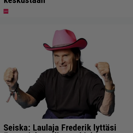
Seiska: Laulaja Frederik lyttäsi