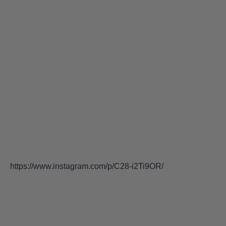
https://www.instagram.com/p/C28-i2Ti9OR/