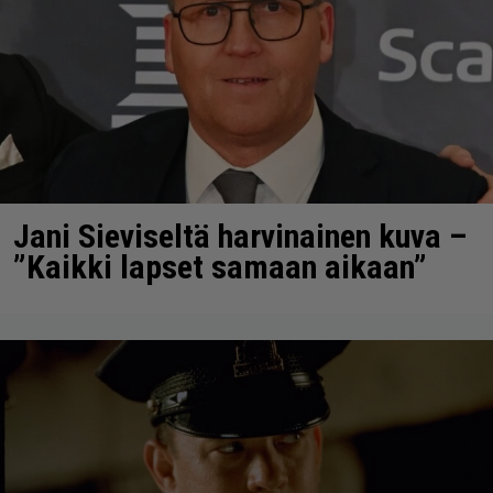
Jani Sieviseltä harvinainen kuva –
”Kaikki lapset samaan aikaan”